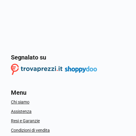
Segnalato su
Menu
Chi siamo
Assistenza
Resi e Garanzie
Condizioni di vendita