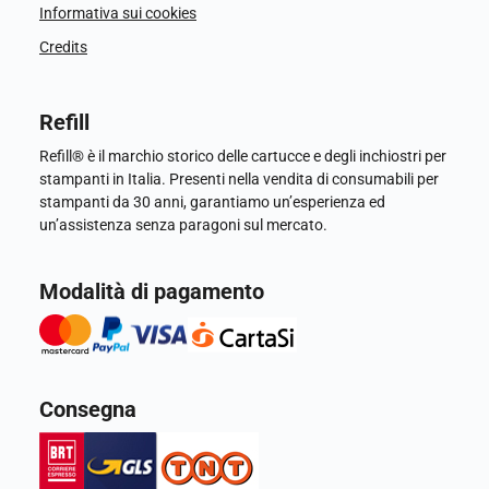
Informativa sui cookies
Credits
Refill
Refill® è il marchio storico delle cartucce e degli inchiostri per
stampanti in Italia. Presenti nella vendita di consumabili per
stampanti da 30 anni, garantiamo un’esperienza ed
un’assistenza senza paragoni sul mercato.
Modalità di pagamento
Consegna