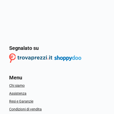
Segnalato su
Menu
Chi siamo
Assistenza
Resi e Garanzie
Condizioni di vendita