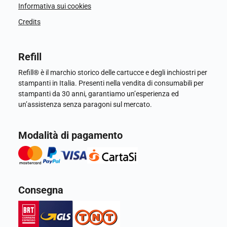
Informativa sui cookies
Credits
Refill
Refill® è il marchio storico delle cartucce e degli inchiostri per
stampanti in Italia. Presenti nella vendita di consumabili per
stampanti da 30 anni, garantiamo un’esperienza ed
un’assistenza senza paragoni sul mercato.
Modalità di pagamento
Consegna