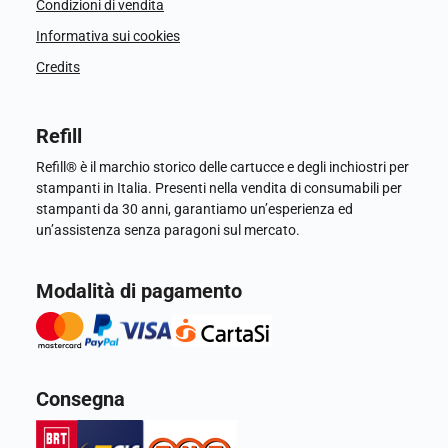
Condizioni di vendita
Informativa sui cookies
Credits
Refill
Refill® è il marchio storico delle cartucce e degli inchiostri per
stampanti in Italia. Presenti nella vendita di consumabili per
stampanti da 30 anni, garantiamo un’esperienza ed
un’assistenza senza paragoni sul mercato.
Modalità di pagamento
Consegna