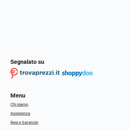
Segnalato su
Menu
Chi siamo
Assistenza
Resi e Garanzie