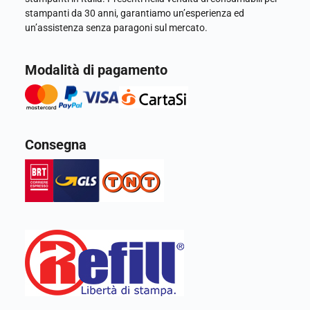
stampanti da 30 anni, garantiamo un’esperienza ed
un’assistenza senza paragoni sul mercato.
Modalità di pagamento
Consegna