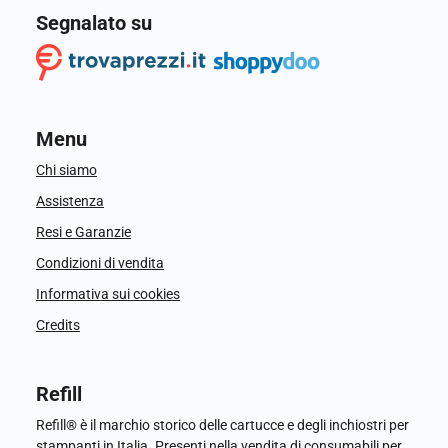
Segnalato su
Menu
Chi siamo
Assistenza
Resi e Garanzie
Condizioni di vendita
Informativa sui cookies
Credits
Refill
Refill® è il marchio storico delle cartucce e degli inchiostri per
stampanti in Italia. Presenti nella vendita di consumabili per