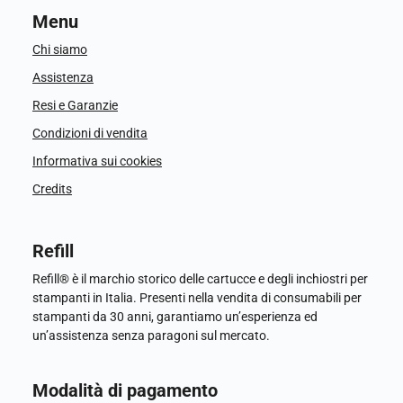
Menu
Chi siamo
Assistenza
Resi e Garanzie
Condizioni di vendita
Informativa sui cookies
Credits
Refill
Refill® è il marchio storico delle cartucce e degli inchiostri per
stampanti in Italia. Presenti nella vendita di consumabili per
stampanti da 30 anni, garantiamo un’esperienza ed
un’assistenza senza paragoni sul mercato.
Modalità di pagamento