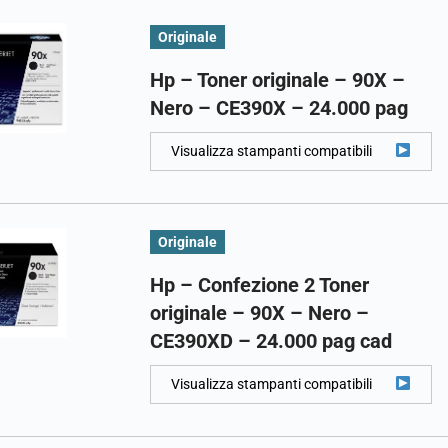
Originale
Hp – Toner originale – 90X –
Nero – CE390X – 24.000 pag
Visualizza stampanti compatibili
Originale
Hp – Confezione 2 Toner
originale – 90X – Nero –
CE390XD – 24.000 pag cad
Visualizza stampanti compatibili