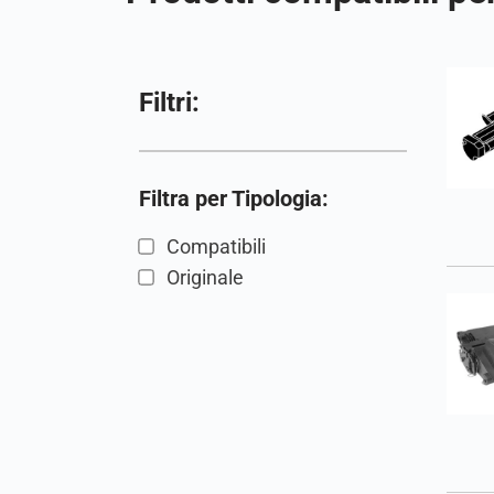
Filtri:
Filtra per Tipologia:
Compatibili
Originale