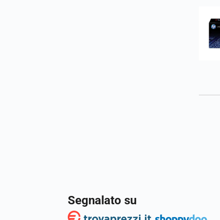
Segnalato su