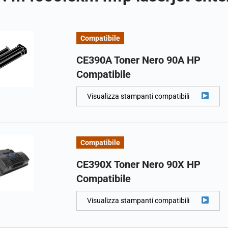
Compatibile
CE390A Toner Nero 90A HP
Compatibile
Visualizza stampanti compatibili
Compatibile
CE390X Toner Nero 90X HP
Compatibile
Visualizza stampanti compatibili