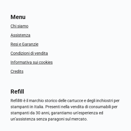
Menu
Chi siamo
Assistenza
Resi e Garanzie
Condizioni di vendita
Informativa sui cookies
Credits
Refill
Refill® è il marchio storico delle cartucce e degli inchiostri per
stampanti in Italia. Presenti nella vendita di consumabili per
stampanti da 30 anni, garantiamo un’esperienza ed
un’assistenza senza paragoni sul mercato.