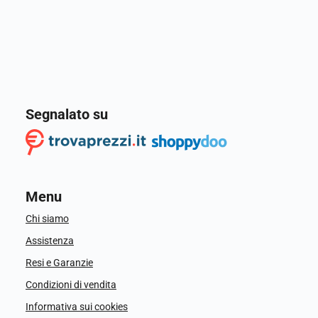
Segnalato su
Menu
Chi siamo
Assistenza
Resi e Garanzie
Condizioni di vendita
Informativa sui cookies