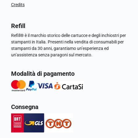
Credits
Refill
Refill® è il marchio storico delle cartucce e degli inchiostri per
stampanti in Italia. Presenti nella vendita di consumabili per
stampanti da 30 anni, garantiamo un’esperienza ed
un’assistenza senza paragoni sul mercato.
Modalità di pagamento
Consegna