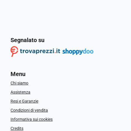
Segnalato su
Menu
Chi siamo
Assistenza
Resi e Garanzie
Condizioni di vendita
Informativa sui cookies
Credits