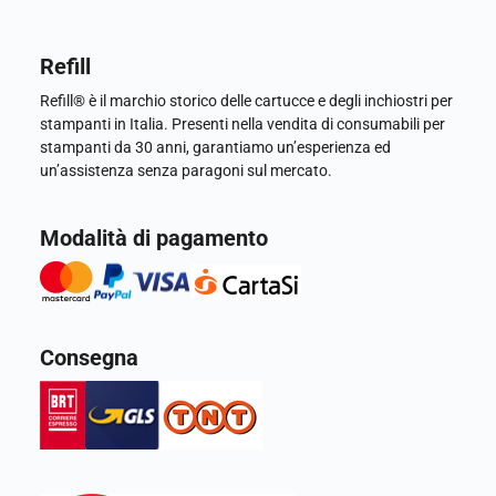
Refill
Refill® è il marchio storico delle cartucce e degli inchiostri per
stampanti in Italia. Presenti nella vendita di consumabili per
stampanti da 30 anni, garantiamo un’esperienza ed
un’assistenza senza paragoni sul mercato.
Modalità di pagamento
Consegna