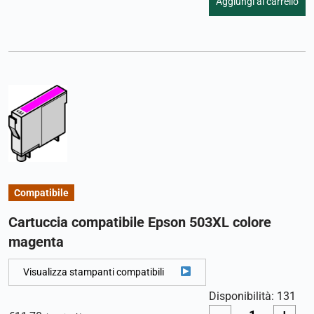
Aggiungi al carrello
Compatibile
Cartuccia compatibile Epson 503XL colore
magenta
Visualizza stampanti compatibili
Disponibilità: 131