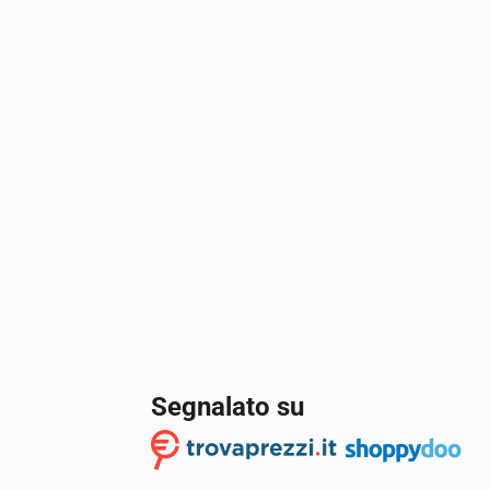
Segnalato su