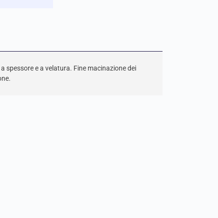
ne a spessore e a velatura. Fine macinazione dei
one.