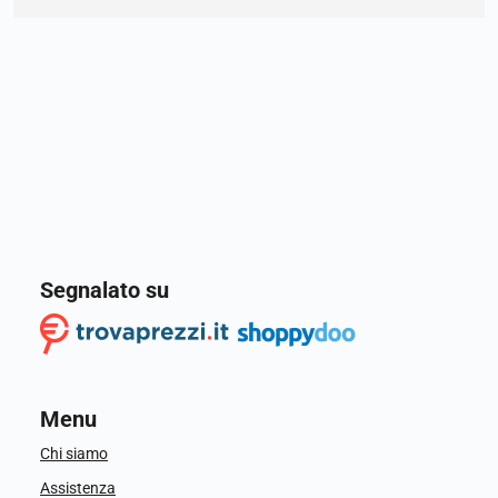
Segnalato su
Menu
Chi siamo
Assistenza