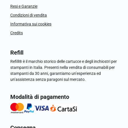
Resi e Garanzie
Condizioni di vendita
Informativa sui cookies
Credits
Refill
Refill® è il marchio storico delle cartucce e degli inchiostri per
stampanti in Italia. Presenti nella vendita di consumabili per
stampanti da 30 anni, garantiamo un’esperienza ed
un’assistenza senza paragoni sul mercato.
Modalità di pagamento
Consegna