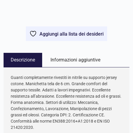
Aggiungi alla lista dei desideri
Descrizione
Informazioni aggiuntive
Guanti completamente rivestiti in nitrile su supporto jersey
cotone. Manichetta tela de 6 cm. Grande comfort del
supporto tessile. Adatti a lavori impegnativi. Eccellente
resistenza all’abrasione. Eccellente resistenza ad oli e grassi.
Forma anatomica. Settori di utilizzo: Meccanica,
Confezionamento, Lavorazione, Manipolazione di pezzi
grassi ed oleosi. Categoria DPI: 2. Certificazione CE.
Conformità alle norme EN388:2016+A1:2018 e EN ISO
21420:2020.