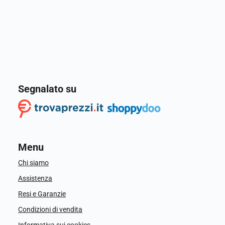
Segnalato su
Menu
Chi siamo
Assistenza
Resi e Garanzie
Condizioni di vendita