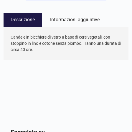
Descrizione
Informazioni aggiuntive
Candele in bicchiere di vetro a base di cere vegetali, con
stoppino in lino e cotone senza piombo. Hanno una durata di
circa 40 ore.