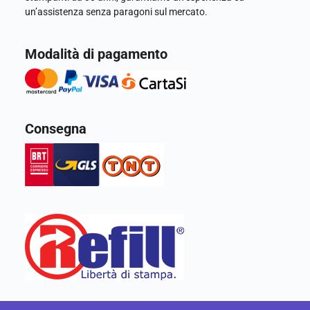
un’assistenza senza paragoni sul mercato.
Modalità di pagamento
Consegna