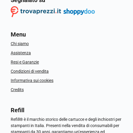
Segnalato su
Menu
Chi siamo
Assistenza
Resi e Garanzie
Condizioni di vendita
Informativa sui cookies
Credits
Refill
Refill® è il marchio storico delle cartucce e degli inchiostri per
stampanti in Italia. Presenti nella vendita di consumabili per
stampanti da 30 anni, garantiamo un’esperienza ed