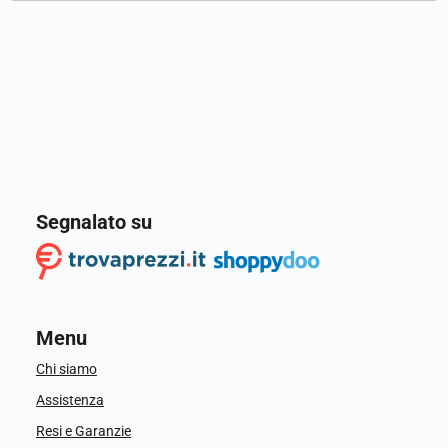
Segnalato su
Menu
Chi siamo
Assistenza
Resi e Garanzie