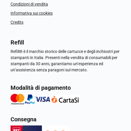
Condizioni di vendita
Informativa sui cookies
Credits
Refill
Refill® è il marchio storico delle cartucce e degli inchiostri per
stampanti in Italia. Presenti nella vendita di consumabili per
stampanti da 30 anni, garantiamo un’esperienza ed
un’assistenza senza paragoni sul mercato.
Modalità di pagamento
Consegna