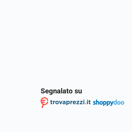
Segnalato su