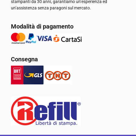
stampanti da 30 anni, garantiamo un’esperienza ed
un’assistenza senza paragoni sul mercato.
Modalità di pagamento
Consegna