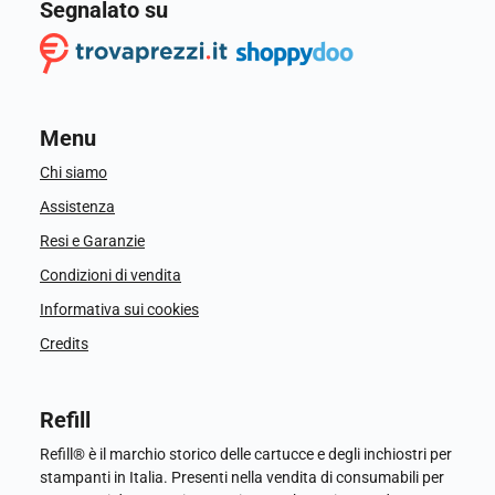
Segnalato su
Menu
Chi siamo
Assistenza
Resi e Garanzie
Condizioni di vendita
Informativa sui cookies
Credits
Refill
Refill® è il marchio storico delle cartucce e degli inchiostri per
stampanti in Italia. Presenti nella vendita di consumabili per