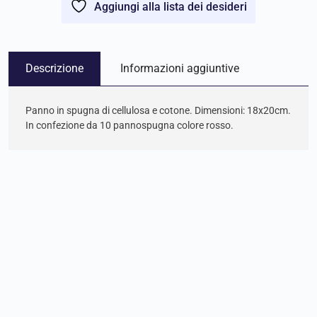
Aggiungi alla lista dei desideri
Descrizione
Informazioni aggiuntive
Panno in spugna di cellulosa e cotone. Dimensioni: 18x20cm.
In confezione da 10 pannospugna colore rosso.