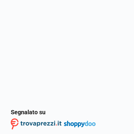
Segnalato su