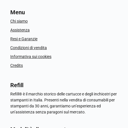
Menu
Chi siamo
Assistenza
Resi e Garanzie
Condizioni di vendita
Informativa sui cookies
Credits
Refill
Refill® è il marchio storico delle cartucce e degli inchiostri per
stampanti in Italia. Presenti nella vendita di consumabili per
stampanti da 30 anni, garantiamo un’esperienza ed
un’assistenza senza paragoni sul mercato.