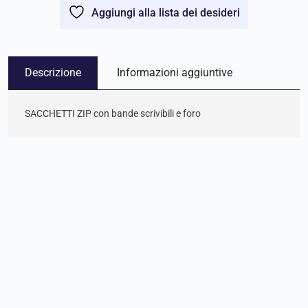
Aggiungi alla lista dei desideri
Descrizione
Informazioni aggiuntive
SACCHETTI ZIP con bande scrivibili e foro