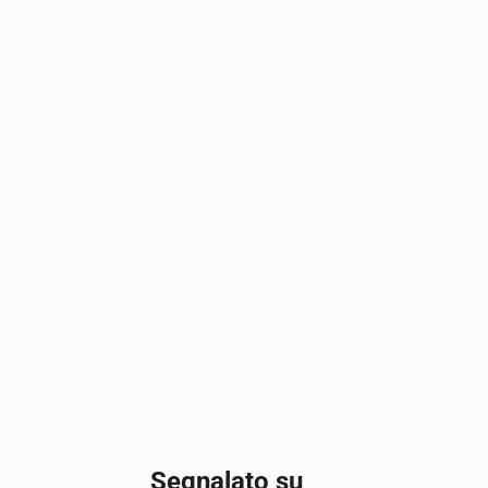
Segnalato su