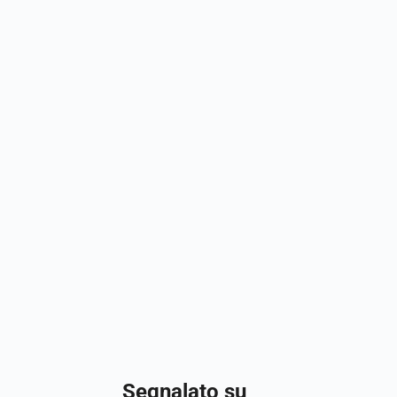
Segnalato su