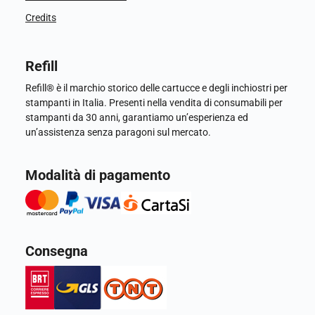
Credits
Refill
Refill® è il marchio storico delle cartucce e degli inchiostri per
stampanti in Italia. Presenti nella vendita di consumabili per
stampanti da 30 anni, garantiamo un’esperienza ed
un’assistenza senza paragoni sul mercato.
Modalità di pagamento
Consegna