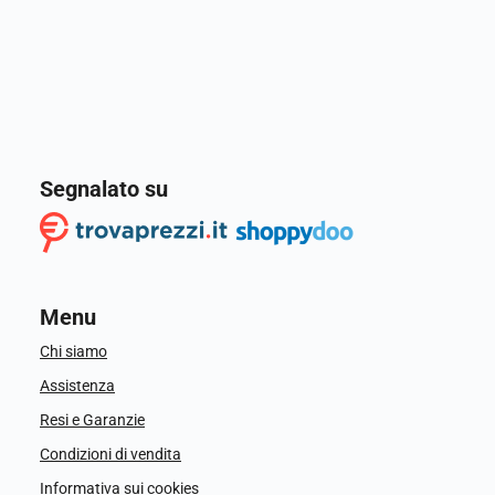
Segnalato su
Menu
Chi siamo
Assistenza
Resi e Garanzie
Condizioni di vendita
Informativa sui cookies