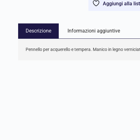
Aggiungi alla lis
Descrizione
Informazioni aggiuntive
Pennello per acquerello e tempera. Manico in legno verniciat