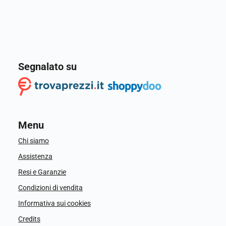
Segnalato su
Menu
Chi siamo
Assistenza
Resi e Garanzie
Condizioni di vendita
Informativa sui cookies
Credits