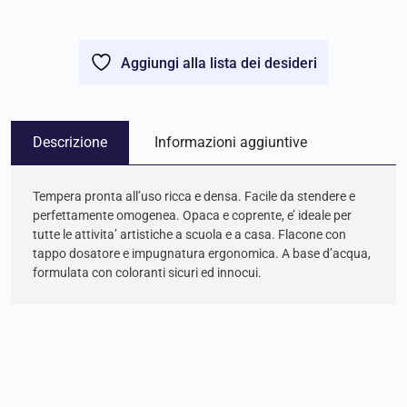
Aggiungi alla lista dei desideri
Descrizione
Informazioni aggiuntive
Tempera pronta all’uso ricca e densa. Facile da stendere e
perfettamente omogenea. Opaca e coprente, e’ ideale per
tutte le attivita’ artistiche a scuola e a casa. Flacone con
tappo dosatore e impugnatura ergonomica. A base d’acqua,
formulata con coloranti sicuri ed innocui.