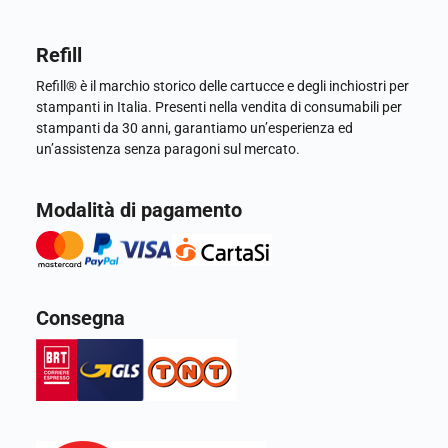
Refill
Refill® è il marchio storico delle cartucce e degli inchiostri per
stampanti in Italia. Presenti nella vendita di consumabili per
stampanti da 30 anni, garantiamo un’esperienza ed
un’assistenza senza paragoni sul mercato.
Modalità di pagamento
Consegna