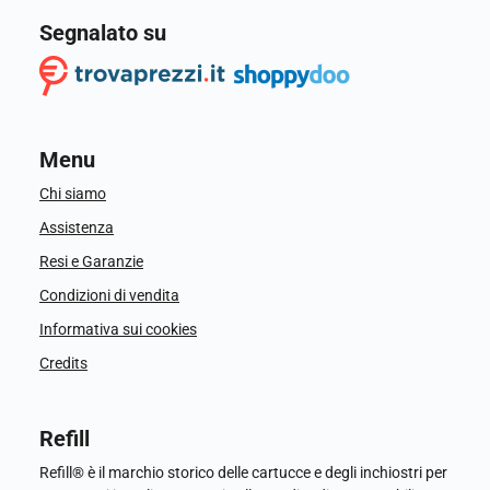
Segnalato su
Menu
Chi siamo
Assistenza
Resi e Garanzie
Condizioni di vendita
Informativa sui cookies
Credits
Refill
Refill® è il marchio storico delle cartucce e degli inchiostri per