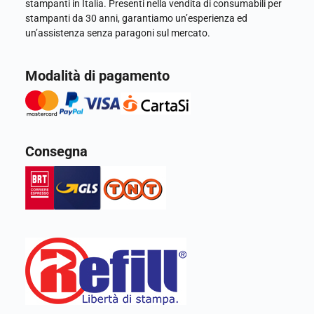
stampanti in Italia. Presenti nella vendita di consumabili per
stampanti da 30 anni, garantiamo un’esperienza ed
un’assistenza senza paragoni sul mercato.
Modalità di pagamento
Consegna