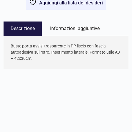
Aggiungi alla lista dei desideri
Descrizione
Informazioni aggiuntive
Buste porta avvisi trasparente in PP liscio con fascia
autoadesiva sul retro. Inserimento laterale. Formato utile A3
– 42x30cm.