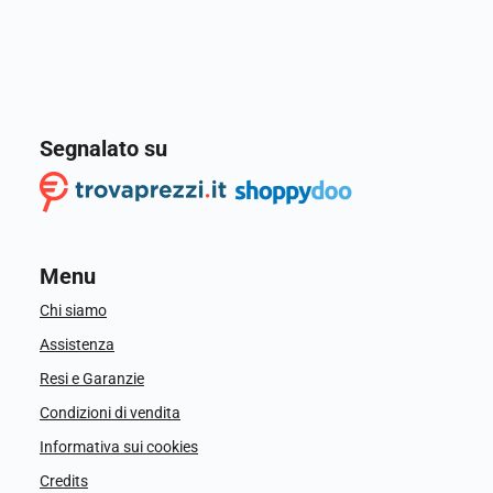
Segnalato su
Menu
Chi siamo
Assistenza
Resi e Garanzie
Condizioni di vendita
Informativa sui cookies
Credits