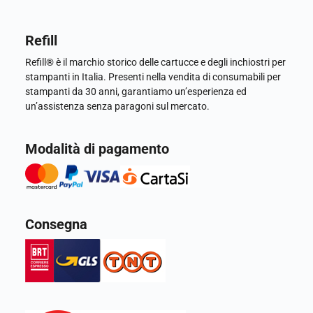
Refill
Refill® è il marchio storico delle cartucce e degli inchiostri per
stampanti in Italia. Presenti nella vendita di consumabili per
stampanti da 30 anni, garantiamo un’esperienza ed
un’assistenza senza paragoni sul mercato.
Modalità di pagamento
Consegna