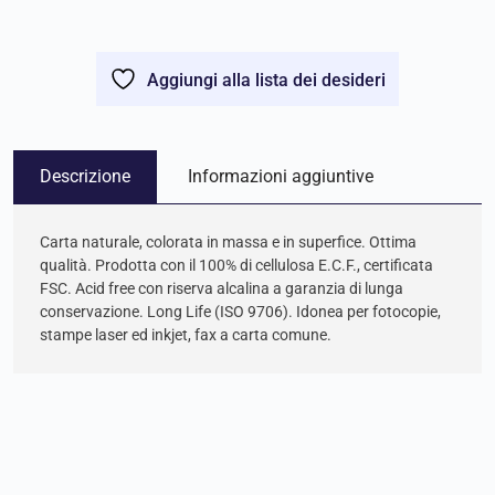
Aggiungi alla lista dei desideri
Descrizione
Informazioni aggiuntive
Carta naturale, colorata in massa e in superfice. Ottima
qualità. Prodotta con il 100% di cellulosa E.C.F., certificata
FSC. Acid free con riserva alcalina a garanzia di lunga
conservazione. Long Life (ISO 9706). Idonea per fotocopie,
stampe laser ed inkjet, fax a carta comune.