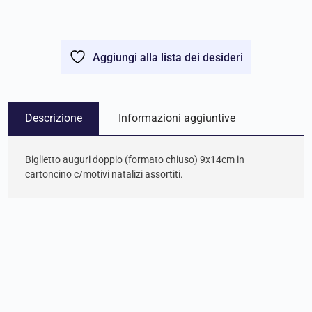
Aggiungi alla lista dei desideri
Descrizione
Informazioni aggiuntive
Biglietto auguri doppio (formato chiuso) 9x14cm in
cartoncino c/motivi natalizi assortiti.