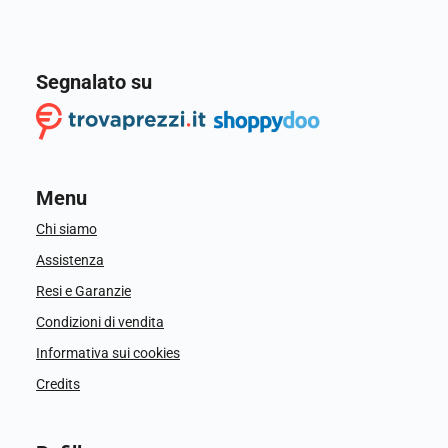
Segnalato su
Menu
Chi siamo
Assistenza
Resi e Garanzie
Condizioni di vendita
Informativa sui cookies
Credits