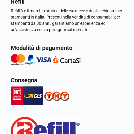
Refill
Refill® è il marchio storico delle cartucce e degli inchiostri per
stampanti in Italia. Presenti nella vendita di consumabili per
stampanti da 30 anni, garantiamo un’esperienza ed
un’assistenza senza paragoni sul mercato.
Modalità di pagamento
Consegna