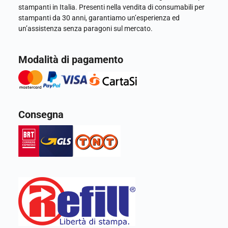
stampanti in Italia. Presenti nella vendita di consumabili per
stampanti da 30 anni, garantiamo un’esperienza ed
un’assistenza senza paragoni sul mercato.
Modalità di pagamento
Consegna