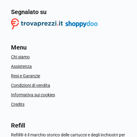
Segnalato su
Menu
Chi siamo
Assistenza
Resi e Garanzie
Condizioni di vendita
Informativa sui cookies
Credits
Refill
Refill® è il marchio storico delle cartucce e degli inchiostri per