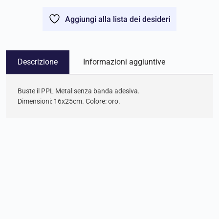
Aggiungi alla lista dei desideri
Descrizione
Informazioni aggiuntive
Buste il PPL Metal senza banda adesiva.
Dimensioni: 16x25cm. Colore: oro.