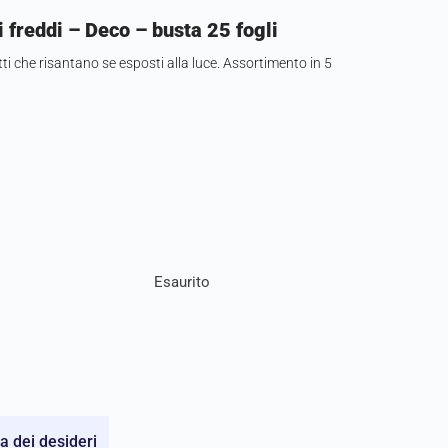
i freddi – Deco – busta 25 fogli
ti che risantano se esposti alla luce. Assortimento in 5
Esaurito
ta dei desideri