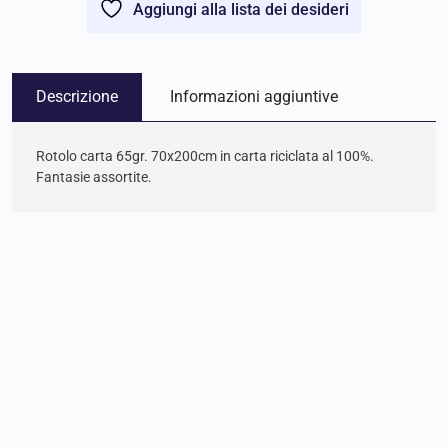
Aggiungi alla lista dei desideri
Descrizione
Informazioni aggiuntive
Rotolo carta 65gr. 70x200cm in carta riciclata al 100%.
Fantasie assortite.