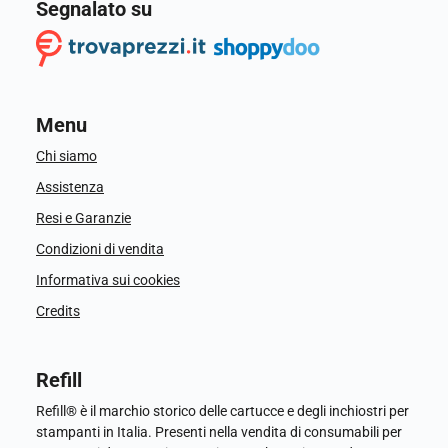
Segnalato su
Menu
Chi siamo
Assistenza
Resi e Garanzie
Condizioni di vendita
Informativa sui cookies
Credits
Refill
Refill® è il marchio storico delle cartucce e degli inchiostri per
stampanti in Italia. Presenti nella vendita di consumabili per