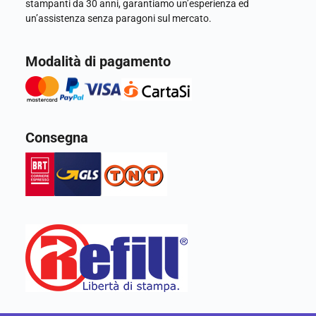
stampanti da 30 anni, garantiamo un’esperienza ed
un’assistenza senza paragoni sul mercato.
Modalità di pagamento
Consegna