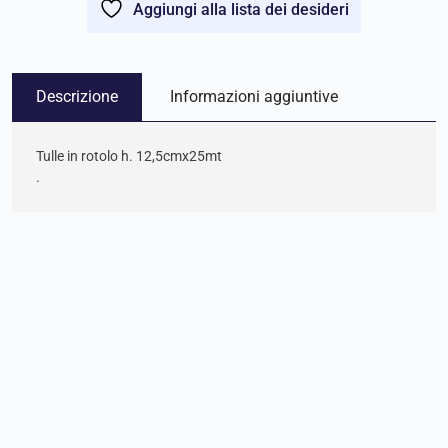
Aggiungi alla lista dei desideri
Descrizione
Informazioni aggiuntive
Tulle in rotolo h. 12,5cmx25mt
.