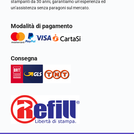
stampanti da 30 anni, garantiamo un’esperienza ed
un’assistenza senza paragoni sul mercato.
Modalità di pagamento
Consegna