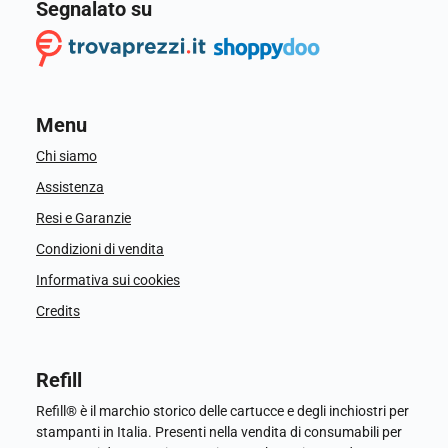
Segnalato su
Menu
Chi siamo
Assistenza
Resi e Garanzie
Condizioni di vendita
Informativa sui cookies
Credits
Refill
Refill® è il marchio storico delle cartucce e degli inchiostri per
stampanti in Italia. Presenti nella vendita di consumabili per