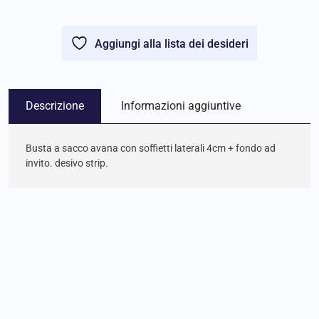
Aggiungi alla lista dei desideri
Descrizione
Informazioni aggiuntive
Busta a sacco avana con soffietti laterali 4cm + fondo ad
invito. desivo strip.