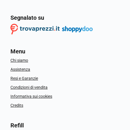
Segnalato su
Menu
Chi siamo
Assistenza
Resi e Garanzie
Condizioni di vendita
Informativa sui cookies
Credits
Refill