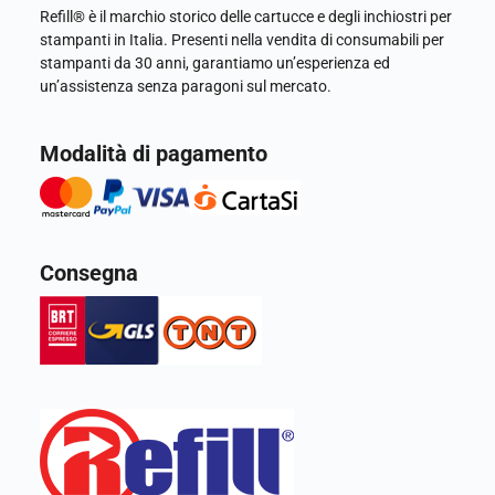
Refill® è il marchio storico delle cartucce e degli inchiostri per
stampanti in Italia. Presenti nella vendita di consumabili per
stampanti da 30 anni, garantiamo un’esperienza ed
un’assistenza senza paragoni sul mercato.
Modalità di pagamento
Consegna