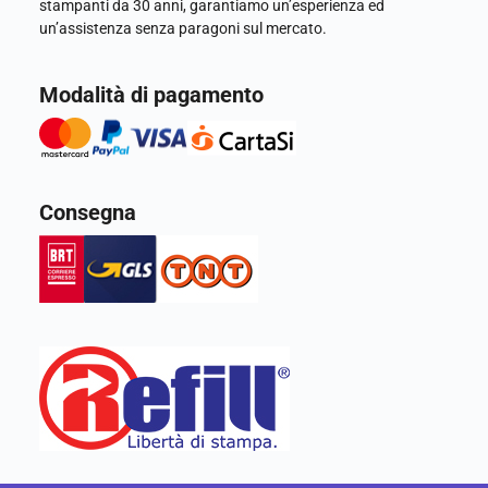
stampanti da 30 anni, garantiamo un’esperienza ed
un’assistenza senza paragoni sul mercato.
Modalità di pagamento
Consegna