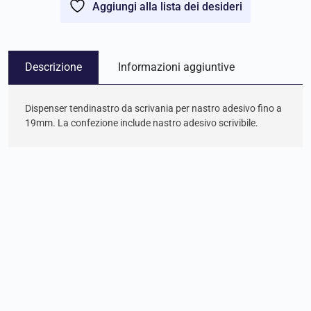
Aggiungi alla lista dei desideri
Descrizione
Informazioni aggiuntive
Dispenser tendinastro da scrivania per nastro adesivo fino a
19mm. La confezione include nastro adesivo scrivibile.