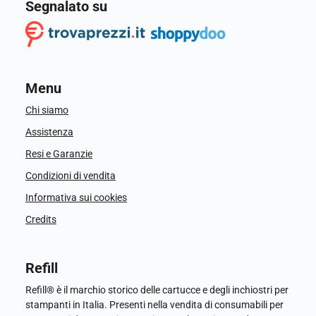
Segnalato su
Menu
Chi siamo
Assistenza
Resi e Garanzie
Condizioni di vendita
Informativa sui cookies
Credits
Refill
Refill® è il marchio storico delle cartucce e degli inchiostri per
stampanti in Italia. Presenti nella vendita di consumabili per