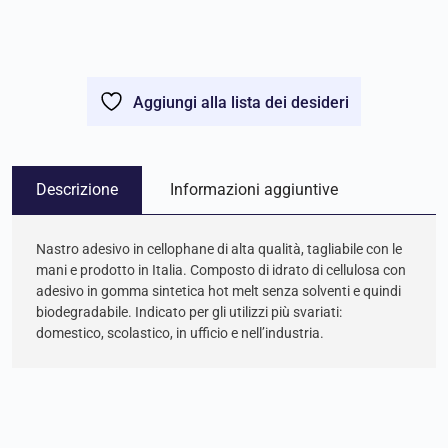
Aggiungi alla lista dei desideri
Descrizione
Informazioni aggiuntive
Nastro adesivo in cellophane di alta qualità, tagliabile con le
mani e prodotto in Italia. Composto di idrato di cellulosa con
adesivo in gomma sintetica hot melt senza solventi e quindi
biodegradabile. Indicato per gli utilizzi più svariati:
domestico, scolastico, in ufficio e nell’industria.