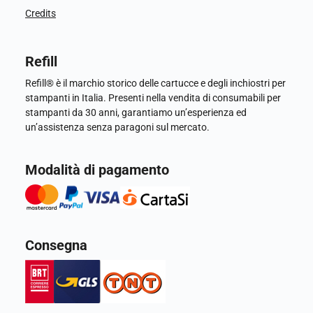
Credits
Refill
Refill® è il marchio storico delle cartucce e degli inchiostri per
stampanti in Italia. Presenti nella vendita di consumabili per
stampanti da 30 anni, garantiamo un’esperienza ed
un’assistenza senza paragoni sul mercato.
Modalità di pagamento
Consegna