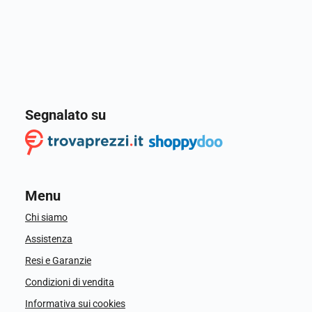
Segnalato su
Menu
Chi siamo
Assistenza
Resi e Garanzie
Condizioni di vendita
Informativa sui cookies