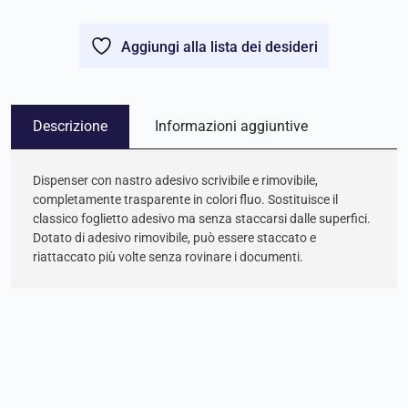
Aggiungi alla lista dei desideri
Descrizione
Informazioni aggiuntive
Dispenser con nastro adesivo scrivibile e rimovibile,
completamente trasparente in colori fluo. Sostituisce il
classico foglietto adesivo ma senza staccarsi dalle superfici.
Dotato di adesivo rimovibile, può essere staccato e
riattaccato più volte senza rovinare i documenti.