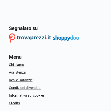
Segnalato su
Menu
Chi siamo
Assistenza
Resi e Garanzie
Condizioni di vendita
Informativa sui cookies
Credits