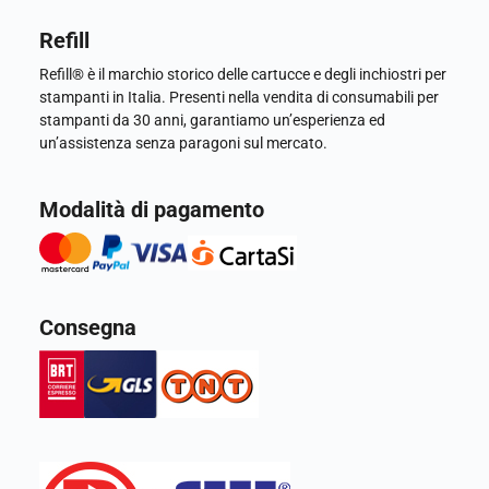
Refill
Refill® è il marchio storico delle cartucce e degli inchiostri per
stampanti in Italia. Presenti nella vendita di consumabili per
stampanti da 30 anni, garantiamo un’esperienza ed
un’assistenza senza paragoni sul mercato.
Modalità di pagamento
Consegna