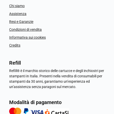
Chi siamo
Assistenza
Resi e Garanzie
Condizioni di vendita
Informativa sui cookies
Credits
Refill
Refill® è il marchio storico delle cartucce e degli inchiostri per
stampanti in Italia. Presenti nella vendita di consumabili per
stampanti da 30 anni, garantiamo un’esperienza ed
un’assistenza senza paragoni sul mercato.
Modalità di pagamento