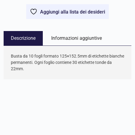
Aggiungi alla lista dei desideri
Descrizione
Informazioni aggiuntive
Busta da 10 fogli formato 125×152.5mm di etichette bianche
permanenti. Ogni foglio contiene 30 etichette tonde da
22mm.