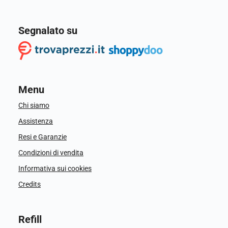
Segnalato su
Menu
Chi siamo
Assistenza
Resi e Garanzie
Condizioni di vendita
Informativa sui cookies
Credits
Refill