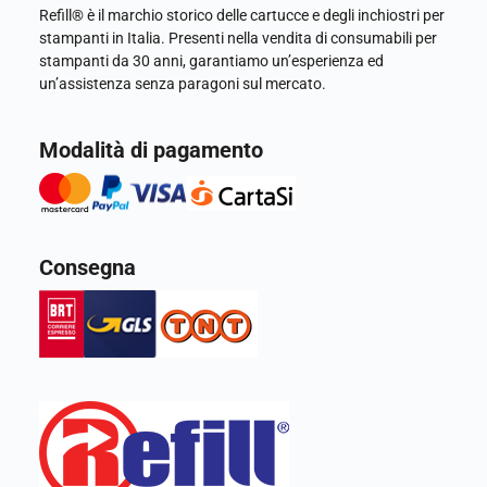
Refill® è il marchio storico delle cartucce e degli inchiostri per
stampanti in Italia. Presenti nella vendita di consumabili per
stampanti da 30 anni, garantiamo un’esperienza ed
un’assistenza senza paragoni sul mercato.
Modalità di pagamento
Consegna