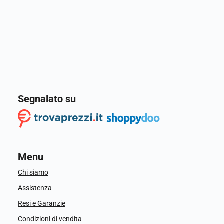
Segnalato su
Menu
Chi siamo
Assistenza
Resi e Garanzie
Condizioni di vendita