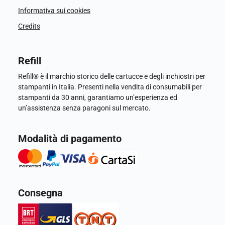
Informativa sui cookies
Credits
Refill
Refill® è il marchio storico delle cartucce e degli inchiostri per
stampanti in Italia. Presenti nella vendita di consumabili per
stampanti da 30 anni, garantiamo un’esperienza ed
un’assistenza senza paragoni sul mercato.
Modalità di pagamento
Consegna