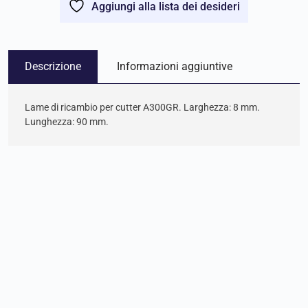
Aggiungi alla lista dei desideri
Descrizione
Informazioni aggiuntive
Lame di ricambio per cutter A300GR. Larghezza: 8 mm.
Lunghezza: 90 mm.