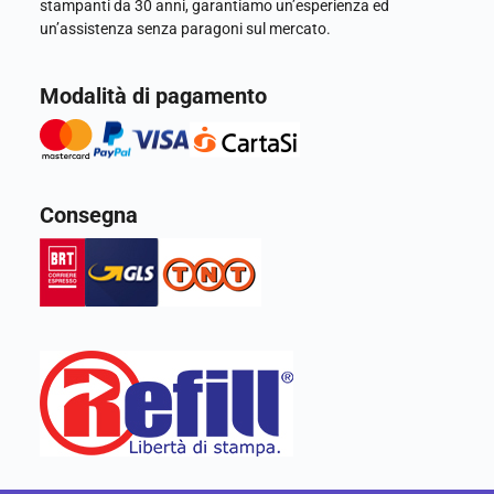
stampanti da 30 anni, garantiamo un’esperienza ed
un’assistenza senza paragoni sul mercato.
Modalità di pagamento
Consegna