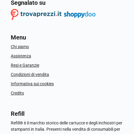
Segnalato su
Menu
Chi siamo
Assistenza
Resi e Garanzie
Condizioni di vendita
Informativa sui cookies
Credits
Refill
Refill® è il marchio storico delle cartucce e degli inchiostri per
stampanti in Italia. Presenti nella vendita di consumabili per