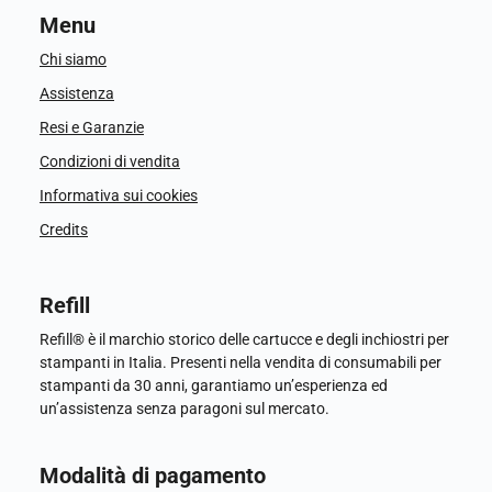
Menu
Chi siamo
Assistenza
Resi e Garanzie
Condizioni di vendita
Informativa sui cookies
Credits
Refill
Refill® è il marchio storico delle cartucce e degli inchiostri per
stampanti in Italia. Presenti nella vendita di consumabili per
stampanti da 30 anni, garantiamo un’esperienza ed
un’assistenza senza paragoni sul mercato.
Modalità di pagamento