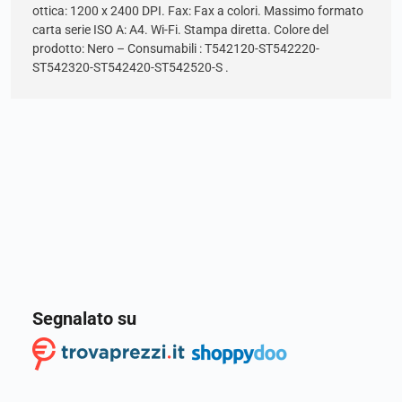
ottica: 1200 x 2400 DPI. Fax: Fax a colori. Massimo formato
carta serie ISO A: A4. Wi-Fi. Stampa diretta. Colore del
prodotto: Nero – Consumabili : T542120-ST542220-
ST542320-ST542420-ST542520-S .
Segnalato su