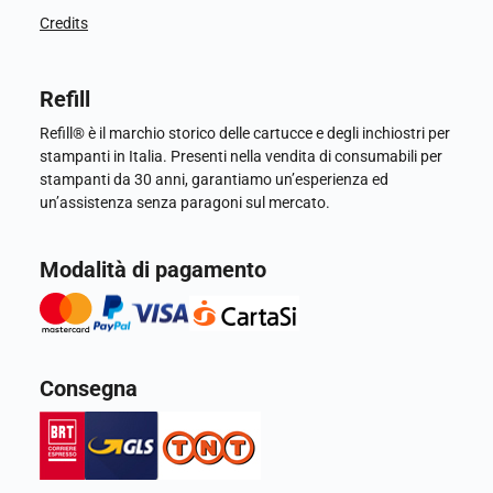
Credits
Refill
Refill® è il marchio storico delle cartucce e degli inchiostri per
stampanti in Italia. Presenti nella vendita di consumabili per
stampanti da 30 anni, garantiamo un’esperienza ed
un’assistenza senza paragoni sul mercato.
Modalità di pagamento
Consegna