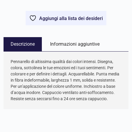
Aggiungi alla lista dei desideri
Descrizione
Informazioni aggiuntive
Pennarello di altissima qualità dai colori intensi. Disegna,
colora, sottolinea le tue emozioni ed i tuoi sentimenti. Per
colorare e per definire i dettagli. Acquarellabile. Punta media
in fibra indeformabile, larghezza 1 mm, solida e resistente.
Per un’applicazione del colore uniforme. Inchiostro a base
d’acqua inodore. Cappuccio ventilato anti-soffocamento.
Resiste senza seccarsi fino a 24 ore senza cappuccio.