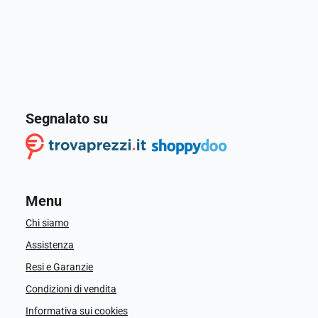
Segnalato su
Menu
Chi siamo
Assistenza
Resi e Garanzie
Condizioni di vendita
Informativa sui cookies