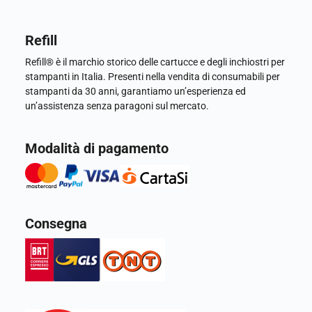
Refill
Refill® è il marchio storico delle cartucce e degli inchiostri per
stampanti in Italia. Presenti nella vendita di consumabili per
stampanti da 30 anni, garantiamo un’esperienza ed
un’assistenza senza paragoni sul mercato.
Modalità di pagamento
Consegna