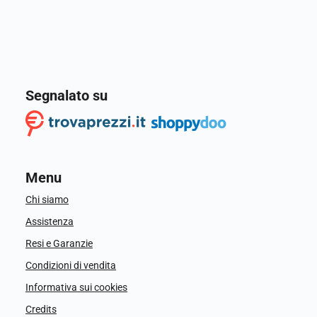
Segnalato su
Menu
Chi siamo
Assistenza
Resi e Garanzie
Condizioni di vendita
Informativa sui cookies
Credits