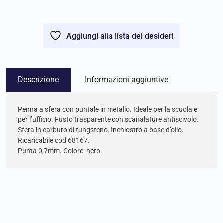
Aggiungi alla lista dei desideri
Descrizione
Informazioni aggiuntive
Penna a sfera con puntale in metallo. Ideale per la scuola e
per l’ufficio. Fusto trasparente con scanalature antiscivolo.
Sfera in carburo di tungsteno. Inchiostro a base d’olio.
Ricaricabile cod 68167.
Punta 0,7mm. Colore: nero.