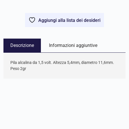
Aggiungi alla lista dei desideri
Descrizione
Informazioni aggiuntive
Pila alcalina da 1,5 volt. Altezza 5,4mm, diametro 11,6mm.
Peso 2gr