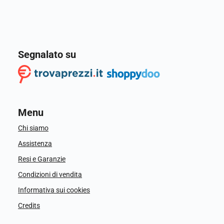
Segnalato su
Menu
Chi siamo
Assistenza
Resi e Garanzie
Condizioni di vendita
Informativa sui cookies
Credits