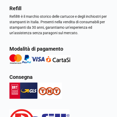
Refill
Refill® è il marchio storico delle cartucce e degli inchiostri per
stampanti in Italia. Presenti nella vendita di consumabili per
stampanti da 30 anni, garantiamo un’esperienza ed
un’assistenza senza paragoni sul mercato.
Modalità di pagamento
Consegna