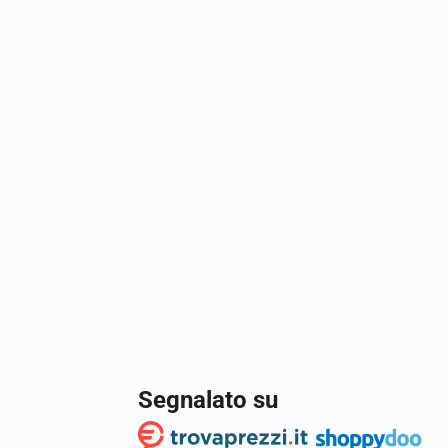
Segnalato su