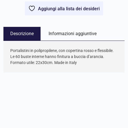
Aggiungi alla lista dei desideri
Descrizione
Informazioni aggiuntive
Portalistini in polipropilene, con copertina rosso e flessibile.
Le 60 buste interne hanno finitura a buccia d’arancia.
Formato utile: 22x30cm. Made in Italy