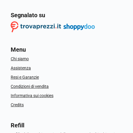
Segnalato su
Menu
Chi siamo
Assistenza
Resi e Garanzie
Condizioni di vendita
Informativa sui cookies
Credits
Refill