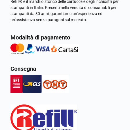
Refill® è il marchio storico delle cartucce e degli inchiostri per
stampanti in Italia. Presenti nella vendita di consumabili per
stampanti da 30 anni, garantiamo un’esperienza ed
un’assistenza senza paragoni sul mercato.
Modalità di pagamento
Consegna