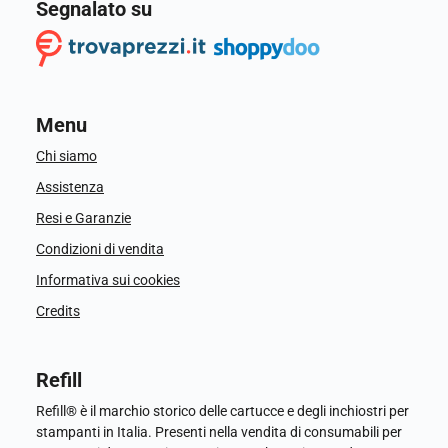
Segnalato su
Menu
Chi siamo
Assistenza
Resi e Garanzie
Condizioni di vendita
Informativa sui cookies
Credits
Refill
Refill® è il marchio storico delle cartucce e degli inchiostri per
stampanti in Italia. Presenti nella vendita di consumabili per