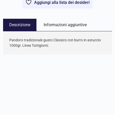
Aggiungi alla lista dei desideri
Descrizione
Informazioni aggiuntive
Pandoro tradizionale gusto Classico con burro in astuccio
1000gr. Linea Tuttigiorni.