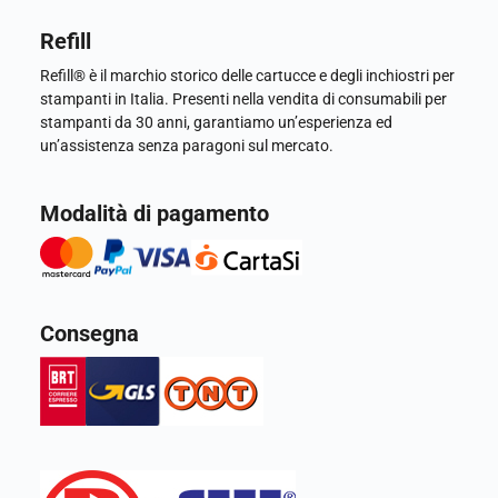
Refill
Refill® è il marchio storico delle cartucce e degli inchiostri per
stampanti in Italia. Presenti nella vendita di consumabili per
stampanti da 30 anni, garantiamo un’esperienza ed
un’assistenza senza paragoni sul mercato.
Modalità di pagamento
Consegna