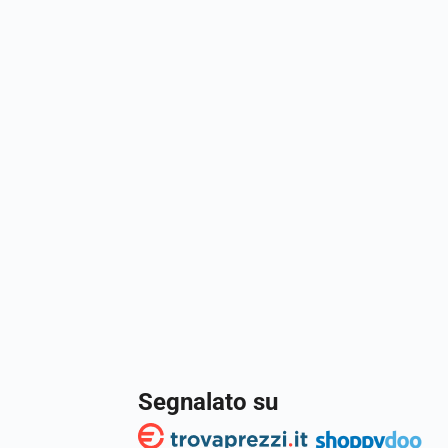
Segnalato su