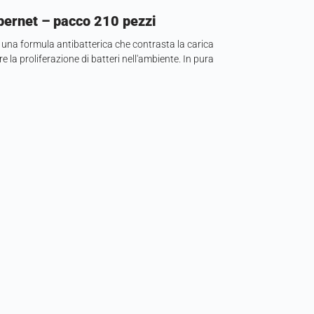
pernet – pacco 210 pezzi
 una formula antibatterica che contrasta la carica
 la proliferazione di batteri nell'ambiente. In pura