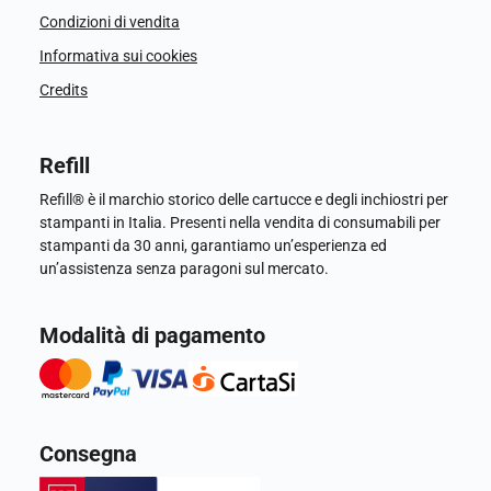
Condizioni di vendita
Informativa sui cookies
Credits
Refill
Refill® è il marchio storico delle cartucce e degli inchiostri per
stampanti in Italia. Presenti nella vendita di consumabili per
stampanti da 30 anni, garantiamo un’esperienza ed
un’assistenza senza paragoni sul mercato.
Modalità di pagamento
Consegna