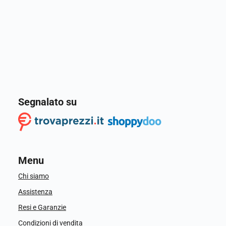
Segnalato su
Menu
Chi siamo
Assistenza
Resi e Garanzie
Condizioni di vendita