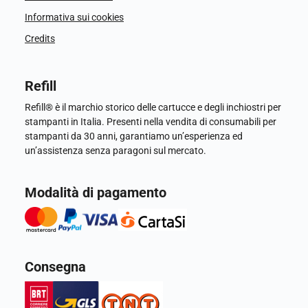
Informativa sui cookies
Credits
Refill
Refill® è il marchio storico delle cartucce e degli inchiostri per
stampanti in Italia. Presenti nella vendita di consumabili per
stampanti da 30 anni, garantiamo un’esperienza ed
un’assistenza senza paragoni sul mercato.
Modalità di pagamento
Consegna