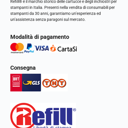
Refill® è il marchio storico delle cartucce e degli inchiostri per
stampanti in Italia. Presenti nella vendita di consumabili per
stampanti da 30 anni, garantiamo un’esperienza ed
un’assistenza senza paragoni sul mercato.
Modalità di pagamento
Consegna