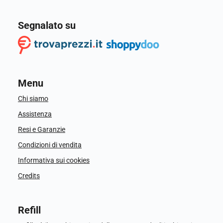
Segnalato su
Menu
Chi siamo
Assistenza
Resi e Garanzie
Condizioni di vendita
Informativa sui cookies
Credits
Refill