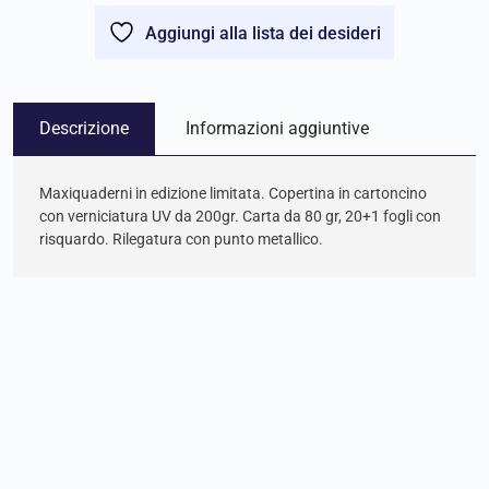
Aggiungi alla lista dei desideri
Descrizione
Informazioni aggiuntive
Maxiquaderni in edizione limitata. Copertina in cartoncino
con verniciatura UV da 200gr. Carta da 80 gr, 20+1 fogli con
risquardo. Rilegatura con punto metallico.