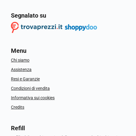
Segnalato su
Menu
Chi siamo
Assistenza
Resi e Garanzie
Condizioni di vendita
Informativa sui cookies
Credits
Refill