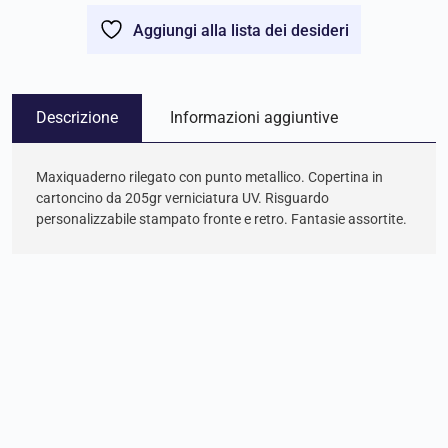
Aggiungi alla lista dei desideri
Descrizione
Informazioni aggiuntive
Maxiquaderno rilegato con punto metallico. Copertina in
cartoncino da 205gr verniciatura UV. Risguardo
personalizzabile stampato fronte e retro. Fantasie assortite.