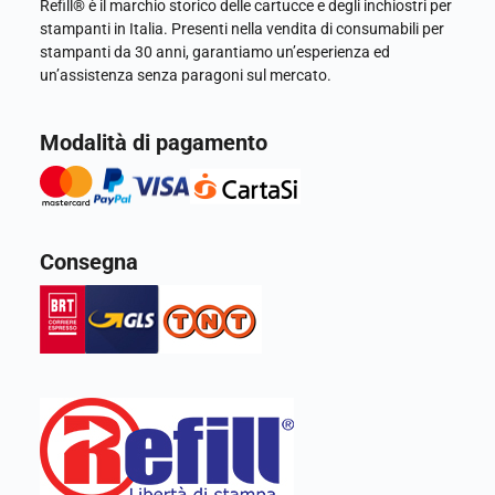
Refill® è il marchio storico delle cartucce e degli inchiostri per
stampanti in Italia. Presenti nella vendita di consumabili per
stampanti da 30 anni, garantiamo un’esperienza ed
un’assistenza senza paragoni sul mercato.
Modalità di pagamento
Consegna